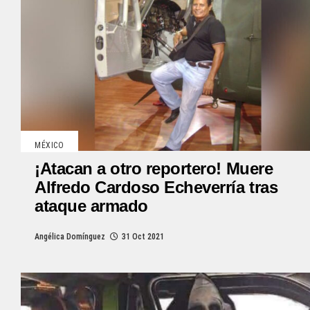
MÉXICO
¡Atacan a otro reportero! Muere
Alfredo Cardoso Echeverría tras
ataque armado
Angélica Domínguez
31 Oct 2021