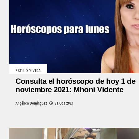
ESTILO Y VIDA
Consulta el horóscopo de hoy 1 de
noviembre 2021: Mhoni Vidente
Angélica Domínguez
31 Oct 2021