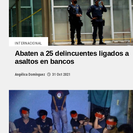
INTERNACIONAL
Abaten a 25 delincuentes ligados a
asaltos en bancos
Angélica Domínguez
31 Oct 2021