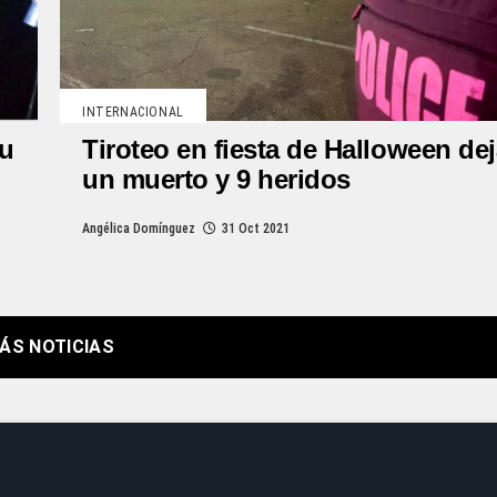
INTERNACIONAL
su
Tiroteo en fiesta de Halloween de
un muerto y 9 heridos
Angélica Domínguez
31 Oct 2021
ÁS NOTICIAS