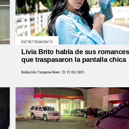
ENTRETENIMIENTO
Livia Brito habla de sus romance
que traspasaron la pantalla chica
Redacción Turquesa News
31 Oct 2021