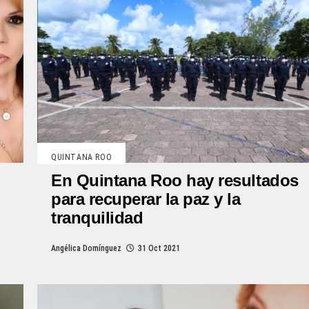
QUINTANA ROO
En Quintana Roo hay resultados
para recuperar la paz y la
tranquilidad
Angélica Domínguez
31 Oct 2021