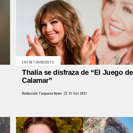
ENTRETENIMIENTO
Thalía se disfraza de “El Juego de
Calamar”
Redacción Turquesa News
31 Oct 2021