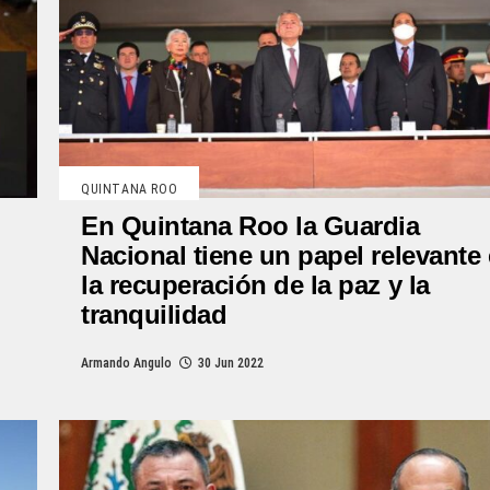
QUINTANA ROO
En Quintana Roo la Guardia
Nacional tiene un papel relevante
la recuperación de la paz y la
tranquilidad
Armando Angulo
30 Jun 2022