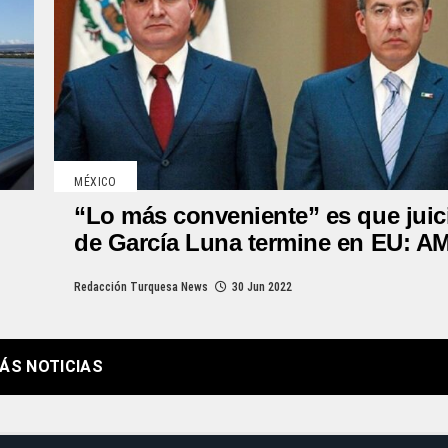
MÉXICO
“Lo más conveniente” es que juic
de García Luna termine en EU: 
Redacción Turquesa News
30 Jun 2022
ÁS NOTICIAS