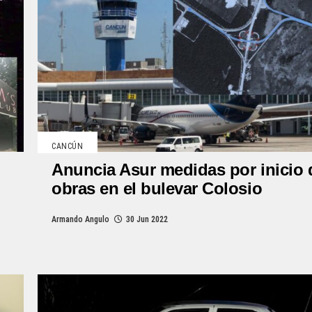
CANCÚN
Anuncia Asur medidas por inicio 
obras en el bulevar Colosio
Armando Angulo
30 Jun 2022