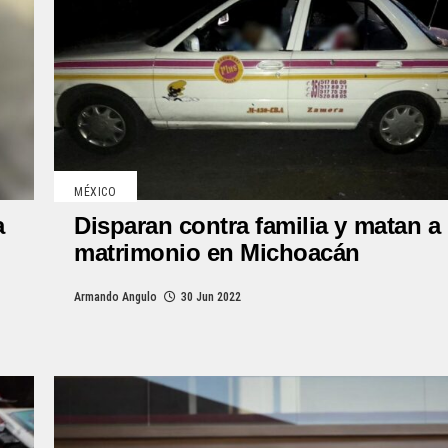
MÉXICO
a
Disparan contra familia y matan a
matrimonio en Michoacán
Armando Angulo
30 Jun 2022