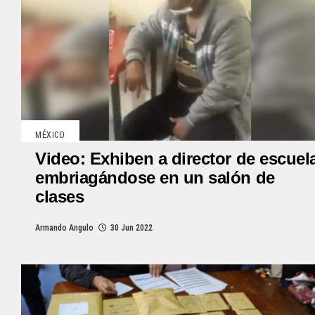
MÉXICO
Video: Exhiben a director de escuel
embriagándose en un salón de
clases
Armando Angulo
30 Jun 2022