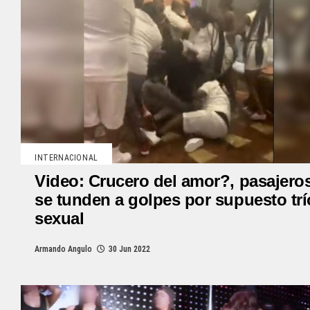
INTERNACIONAL
Video: Crucero del amor?, pasajero
se tunden a golpes por supuesto trí
sexual
Armando Angulo
30 Jun 2022