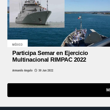
MÉXICO
Participa Semar en Ejercicio
Multinacional RIMPAC 2022
Armando Angulo
30 Jun 2022
M