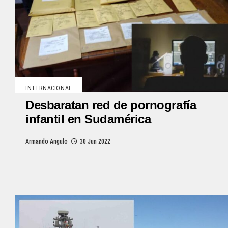
INTERNACIONAL
Desbaratan red de pornografía
infantil en Sudamérica
Armando Angulo
30 Jun 2022