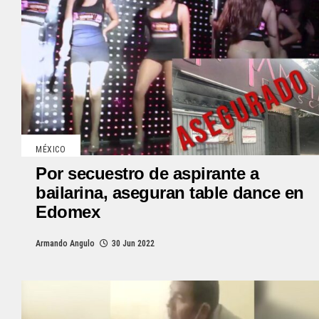
MÉXICO
Por secuestro de aspirante a
bailarina, aseguran table dance en
Edomex
Armando Angulo
30 Jun 2022