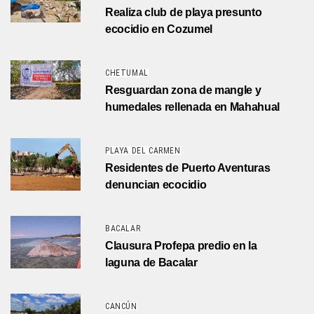
Realiza club de playa presunto
ecocidio en Cozumel
CHETUMAL
Resguardan zona de mangle y
humedales rellenada en Mahahual
PLAYA DEL CARMEN
Residentes de Puerto Aventuras
denuncian ecocidio
BACALAR
Clausura Profepa predio en la
laguna de Bacalar
CANCÚN