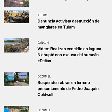
TULUM
Denuncia activista destrucción de
manglares en Tulum
CANCÚN
Video: Realizan ecocidio en laguna
Nichupté con excusa del huracán
«Delta»
COZUMEL
Suspenden obras en terreno
presuntamente de Pedro Joaquín
Coldwell
COZUMEL