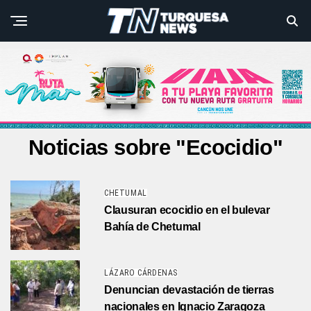
Noticias sobre "Ecocidio"
CHETUMAL
Clausuran ecocidio en el bulevar
Bahía de Chetumal
LÁZARO CÁRDENAS
Denuncian devastación de tierras
nacionales en Ignacio Zaragoza