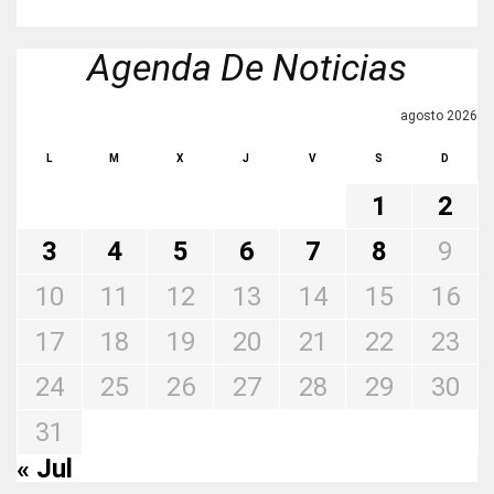
Agenda De Noticias
agosto 2026
L
M
X
J
V
S
D
1
2
3
4
5
6
7
8
9
10
11
12
13
14
15
16
17
18
19
20
21
22
23
24
25
26
27
28
29
30
31
« Jul