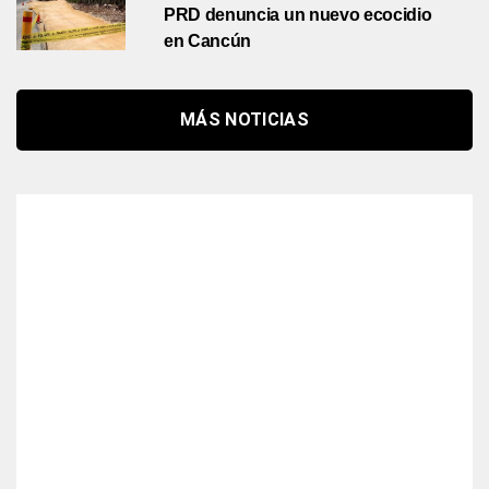
PRD denuncia un nuevo ecocidio
en Cancún
MÁS NOTICIAS