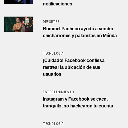
notificaciones
DEPORTES
Rommel Pacheco ayudó a vender
chicharrones y palomitas en Mérida
TECNOLOGÍA
¡Cuidado! Facebook confiesa
rastrear la ubicación de sus
usuarios
ENTRETENIMIENTO
Instagram y Facebook se caen,
tranquilo, no hackearon tu cuenta
TECNOLOGÍA