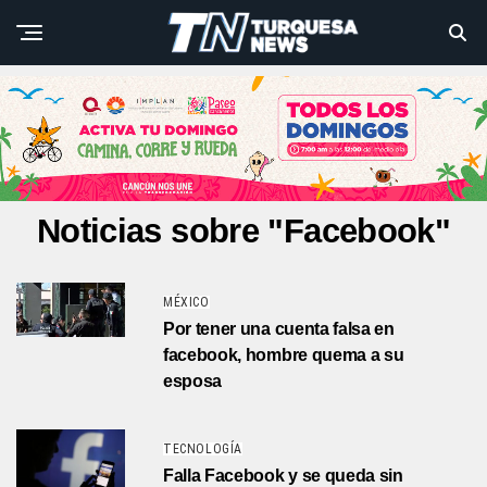
Noticias sobre "Facebook"
MÉXICO
Por tener una cuenta falsa en
facebook, hombre quema a su
esposa
TECNOLOGÍA
Falla Facebook y se queda sin