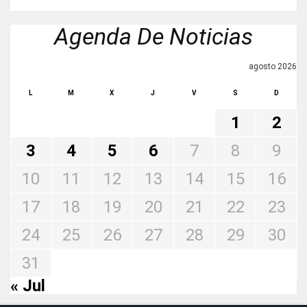
Agenda De Noticias
agosto 2026
L
M
X
J
V
S
D
1
2
3
4
5
6
7
8
9
10
11
12
13
14
15
16
17
18
19
20
21
22
23
24
25
26
27
28
29
30
31
« Jul