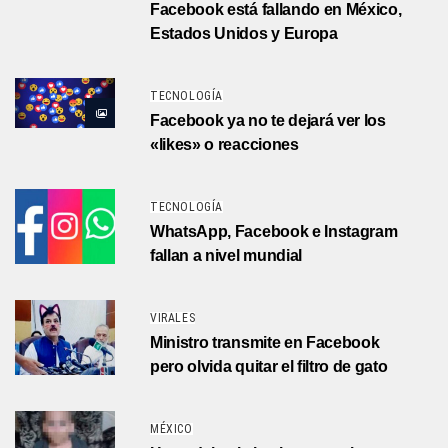
Facebook está fallando en México,
Estados Unidos y Europa
TECNOLOGÍA
Facebook ya no te dejará ver los
«likes» o reacciones
TECNOLOGÍA
WhatsApp, Facebook e Instagram
fallan a nivel mundial
VIRALES
Ministro transmite en Facebook
pero olvida quitar el filtro de gato
MÉXICO