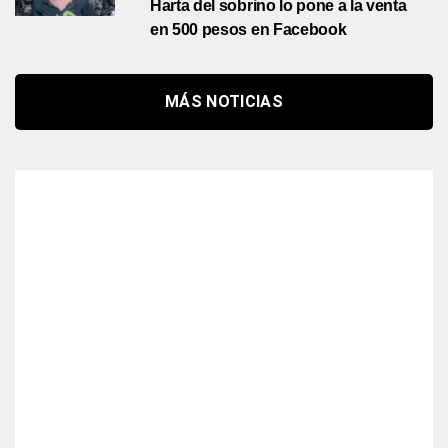
Harta del sobrino lo pone a la venta
en 500 pesos en Facebook
MÁS NOTICIAS