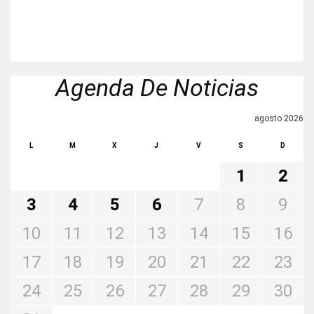
Agenda De Noticias
agosto 2026
L
M
X
J
V
S
D
1
2
3
4
5
6
7
8
9
10
11
12
13
14
15
16
17
18
19
20
21
22
23
24
25
26
27
28
29
30