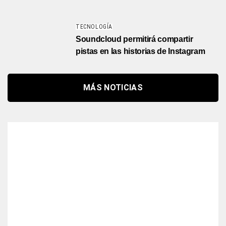
TECNOLOGÍA
Soundcloud permitirá compartir
pistas en las historias de Instagram
MÁS NOTICIAS