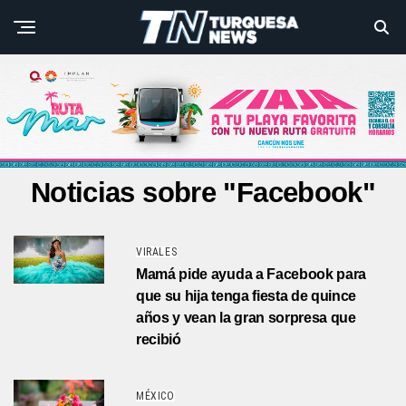
Noticias sobre "Facebook"
VIRALES
Mamá pide ayuda a Facebook para
que su hija tenga fiesta de quince
años y vean la gran sorpresa que
recibió
MÉXICO