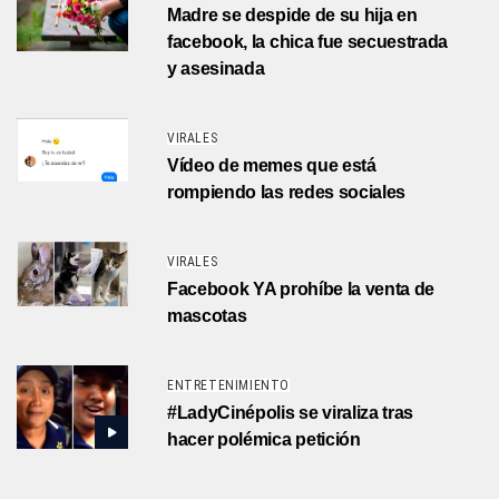
Madre se despide de su hija en
facebook, la chica fue secuestrada
y asesinada
VIRALES
Vídeo de memes que está
rompiendo las redes sociales
VIRALES
Facebook YA prohíbe la venta de
mascotas
ENTRETENIMIENTO
#LadyCinépolis se viraliza tras
hacer polémica petición