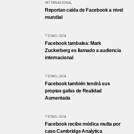
INTERNACIONAL
Reportan caída de Facebook a nivel
mundial
TECNOLOGÍA
Facebook tambalea: Mark
Zuckerberg es llamado a audiencia
internacional
TECNOLOGÍA
Facebook también tendrá sus
propias gafas de Realidad
Aumentada
TECNOLOGÍA
Facebook recibe módica multa por
caso Cambridge Analytica