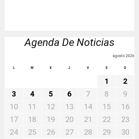
Agenda De Noticias
agosto 2026
L
M
X
J
V
S
D
1
2
3
4
5
6
7
8
9
10
11
12
13
14
15
16
17
18
19
20
21
22
23
24
25
26
27
28
29
30