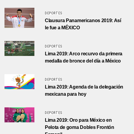
DEPORTES
Clausura Panamericanos 2019: Así
le fue a MÉXICO
DEPORTES
Lima 2019: Arco recurvo da primera
medalla de bronce del día a México
DEPORTES
Lima 2019: Agenda de la delegación
mexicana para hoy
DEPORTES
Lima 2019: Oro para México en
Pelota de goma Dobles Frontón