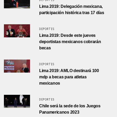
DEPORTES
Lima 2019: Delegación mexicana,
participación histórica tras 17 días
DEPORTES
Lima 2019: Desde este jueves
deportistas mexicanos cobrarán
becas
DEPORTES
Lima 2019: AMLO destinará 100
mdp a becas para atletas
mexicanos
DEPORTES
Chile será la sede de los Juegos
Panamericanos 2023