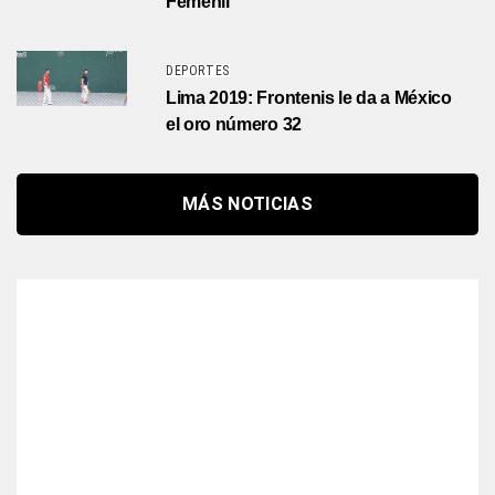
Femenil
DEPORTES
Lima 2019: Frontenis le da a México
el oro número 32
MÁS NOTICIAS