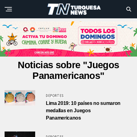
Noticias sobre "Juegos
Panamericanos"
DEPORTES
Lima 2019: 10 países no sumaron
medallas en Juegos
Panamericanos