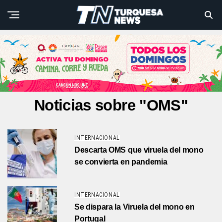
Noticias sobre "OMS"
INTERNACIONAL
Descarta OMS que viruela del mono
se convierta en pandemia
INTERNACIONAL
Se dispara la Viruela del mono en
Portugal