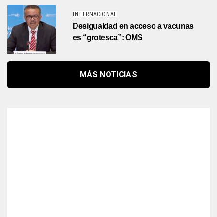
INTERNACIONAL
Desigualdad en acceso a vacunas
es “grotesca”: OMS
MÁS NOTICIAS