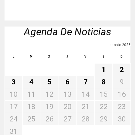
Agenda De Noticias
agosto 2026
L
M
X
J
V
S
D
1
2
3
4
5
6
7
8
9
10
11
12
13
14
15
16
17
18
19
20
21
22
23
24
25
26
27
28
29
30
31