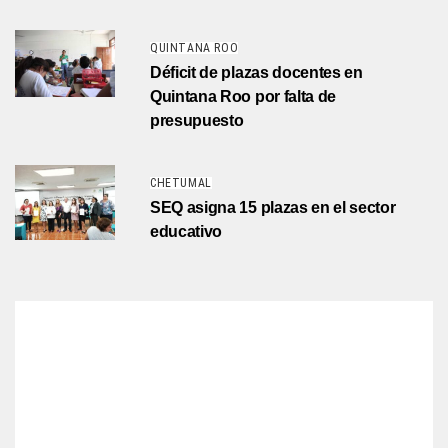
QUINTANA ROO
Déficit de plazas docentes en
Quintana Roo por falta de
presupuesto
CHETUMAL
SEQ asigna 15 plazas en el sector
educativo