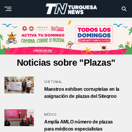
Noticias sobre "Plazas"
CHETUMAL
Maestros exhiben corruptelas en la
asignación de plazas del Siteqroo
MÉXICO
Amplía AMLO número de plazas
para médicos especialistas