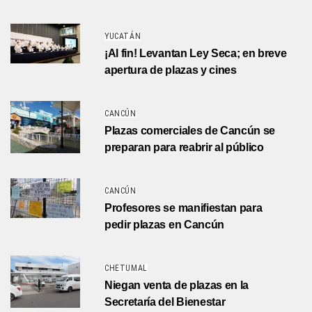
YUCATÁN
¡Al fin! Levantan Ley Seca; en breve
apertura de plazas y cines
CANCÚN
Plazas comerciales de Cancún se
preparan para reabrir al público
CANCÚN
Profesores se manifiestan para
pedir plazas en Cancún
CHETUMAL
Niegan venta de plazas en la
Secretaría del Bienestar