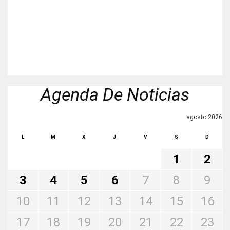
Agenda De Noticias
agosto 2026
L
M
X
J
V
S
D
1
2
3
4
5
6
7
8
9
10
11
12
13
14
15
16
17
18
19
20
21
22
23