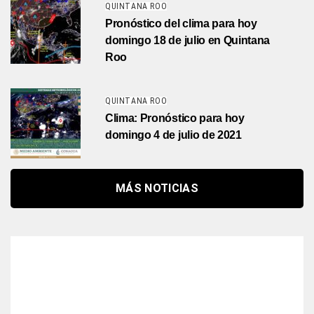
QUINTANA ROO
Pronóstico del clima para hoy
domingo 18 de julio en Quintana
Roo
QUINTANA ROO
Clima: Pronóstico para hoy
domingo 4 de julio de 2021
MÁS NOTICIAS