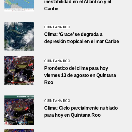
inestabilidad en el Atlántico y el
Caribe
QUINTANA ROO
Clima: ‘Grace’ se degrada a
depresión tropical en el mar Caribe
QUINTANA ROO
Pronóstico del clima para hoy
viernes 13 de agosto en Quintana
Roo
QUINTANA ROO
Clima: Cielo parcialmente nublado
para hoy en Quintana Roo