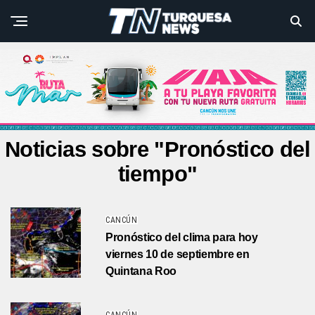
Noticias sobre "Pronóstico del
tiempo"
CANCÚN
Pronóstico del clima para hoy
viernes 10 de septiembre en
Quintana Roo