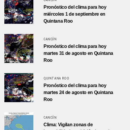
CANCÚN
Pronóstico del clima para hoy
miércoles 1 de septiembre en
Quintana Roo
CANCÚN
Pronóstico del clima para hoy
martes 31 de agosto en Quintana
Roo
QUINTANA ROO
Pronóstico del clima para hoy
martes 24 de agosto en Quintana
Roo
CANCÚN
Clima: Vigilan zonas de