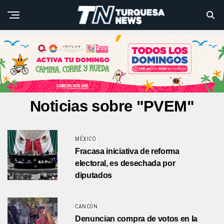
Noticias sobre "PVEM"
MÉXICO
Fracasa iniciativa de reforma
electoral, es desechada por
diputados
CANCÚN
Denuncian compra de votos en la