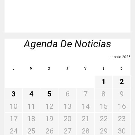
Agenda De Noticias
agosto 2026
L
M
X
J
V
S
D
1
2
3
4
5
6
7
8
9
10
11
12
13
14
15
16
17
18
19
20
21
22
23
24
25
26
27
28
29
30