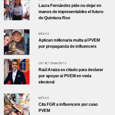
Laura Fernández pide no dejar en
manos de impresentables el futuro
de Quintana Roo
MÉXICO
Aplican millonaria multa al PVEM
por propaganda de influencers
ENTRETENIMIENTO
Raúl Araiza es citado para declarar
por apoyar al PVEM en veda
electoral
MÉXICO
Cita FGR a influencers por caso
PVEM