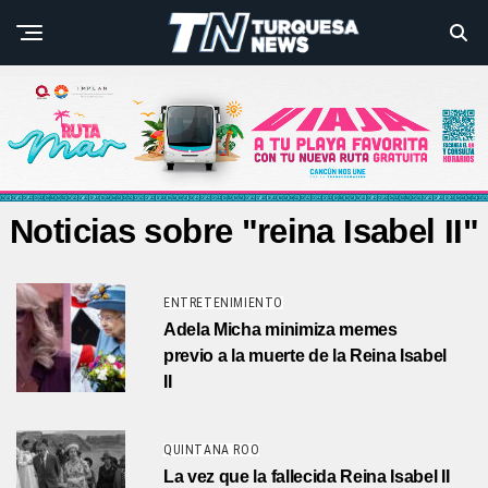
Noticias sobre "reina Isabel II"
ENTRETENIMIENTO
Adela Micha minimiza memes
previo a la muerte de la Reina Isabel
II
QUINTANA ROO
La vez que la fallecida Reina Isabel II