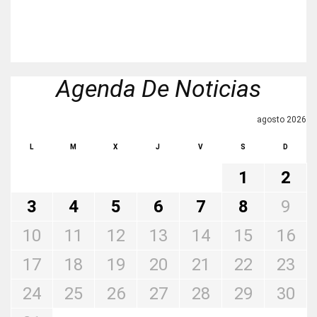
Agenda De Noticias
agosto 2026
L
M
X
J
V
S
D
1
2
3
4
5
6
7
8
9
10
11
12
13
14
15
16
17
18
19
20
21
22
23
24
25
26
27
28
29
30