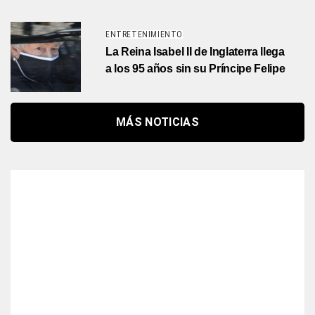
ENTRETENIMIENTO
La Reina Isabel II de Inglaterra llega
a los 95 años sin su Príncipe Felipe
MÁS NOTICIAS