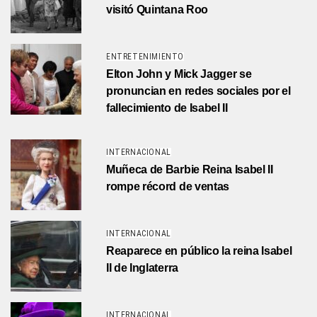
visitó Quintana Roo
ENTRETENIMIENTO
Elton John y Mick Jagger se
pronuncian en redes sociales por el
fallecimiento de Isabel II
INTERNACIONAL
Muñeca de Barbie Reina Isabel II
rompe récord de ventas
INTERNACIONAL
Reaparece en público la reina Isabel
II de Inglaterra
INTERNACIONAL