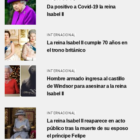
Da positivo a Covid-19 la reina
Isabel II
INTERNACIONAL
La reina Isabel II cumple 70 años en
el trono británico
INTERNACIONAL
Hombre armado ingresa al castillo
de Windsor para asesinar a la reina
Isabel II
INTERNACIONAL
La reina Isabel II reaparece en acto
público tras la muerte de su esposo
el príncipe Felipe