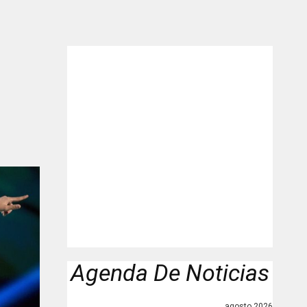
"
Agenda De Noticias
agosto 2026