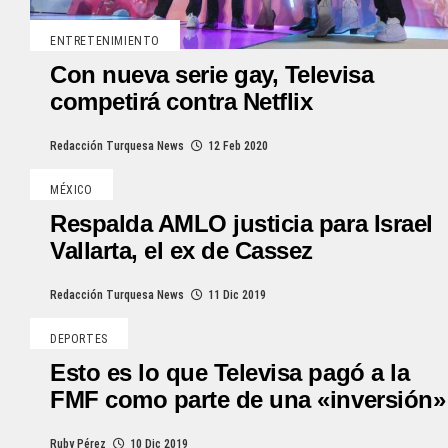
ENTRETENIMIENTO
Con nueva serie gay, Televisa
competirá contra Netflix
Redacción Turquesa News
12 Feb 2020
MÉXICO
Respalda AMLO justicia para Israel
Vallarta, el ex de Cassez
Redacción Turquesa News
11 Dic 2019
DEPORTES
Esto es lo que Televisa pagó a la
FMF como parte de una «inversión»
Ruby Pérez
10 Dic 2019