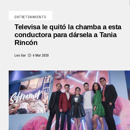
ENTRETENIMIENTO
Televisa le quitó la chamba a esta
conductora para dársela a Tania
Rincón
Leo Gar
6 Mar 2020