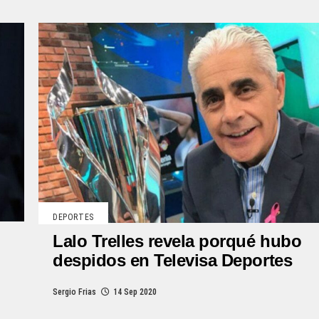
DEPORTES
Lalo Trelles revela porqué hubo
despidos en Televisa Deportes
Sergio Frias
14 Sep 2020