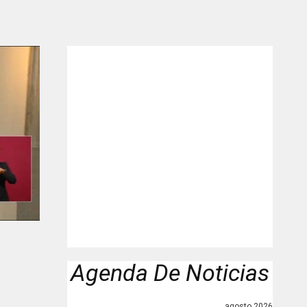
"
Agenda De Noticias
agosto 2026