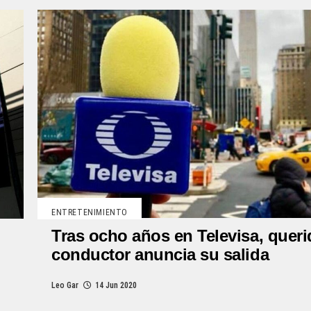
ENTRETENIMIENTO
Tras ocho años en Televisa, quer
conductor anuncia su salida
Leo Gar
14 Jun 2020