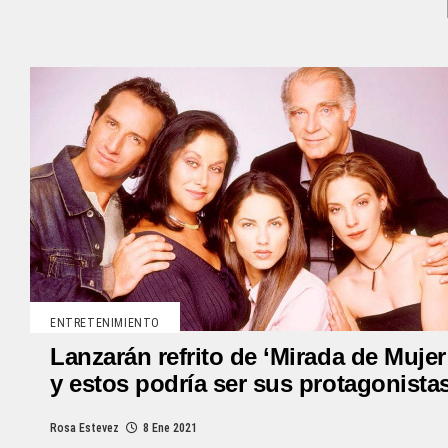
ENTRETENIMIENTO
Lanzarán refrito de ‘Mirada de Mujer
y estos podría ser sus protagonista
Rosa Estevez
8 Ene 2021