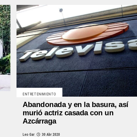
ENTRETENIMIENTO
Abandonada y en la basura, así
murió actriz casada con un
Azcárraga
Leo Gar
30 Abr 2020