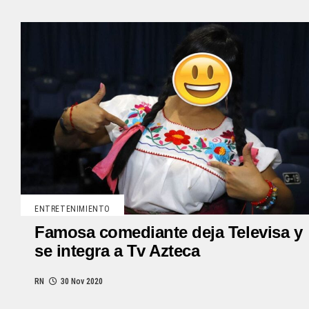
ENTRETENIMIENTO
Famosa comediante deja Televisa y
se integra a Tv Azteca
RN
30 Nov 2020