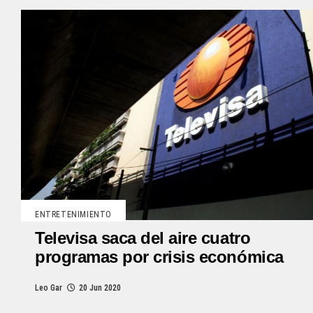
ENTRETENIMIENTO
Televisa saca del aire cuatro
programas por crisis económica
Leo Gar
20 Jun 2020