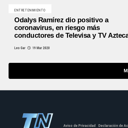
ENTRETENIMIENTO
Odalys Ramírez dio positivo a
coronavirus, en riesgo más
conductores de Televisa y TV Aztec
Leo Gar
19 Mar 2020
M
Aviso de Privacidad
Declaración de Ac