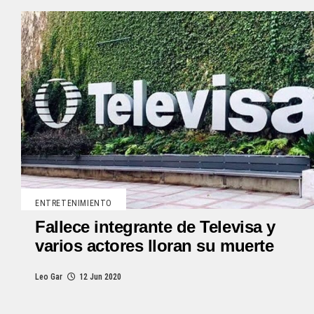
ENTRETENIMIENTO
Fallece integrante de Televisa y
varios actores lloran su muerte
Leo Gar
12 Jun 2020