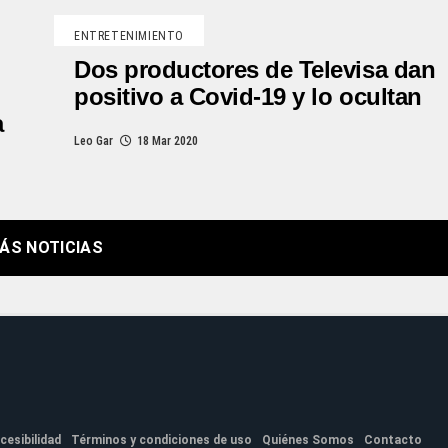
ENTRETENIMIENTO
Dos productores de Televisa dan
positivo a Covid-19 y lo ocultan
a
Leo Gar
18 Mar 2020
ÁS NOTICIAS
cesibilidad
Términos y condiciones de uso
Quiénes Somos
Contacto