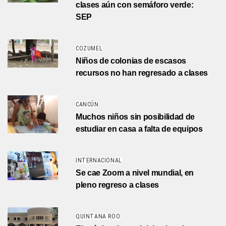
clases aún con semáforo verde:
SEP
COZUMEL
Niños de colonias de escasos
recursos no han regresado a clases
CANCÚN
Muchos niños sin posibilidad de
estudiar en casa a falta de equipos
INTERNACIONAL
Se cae Zoom a nivel mundial, en
pleno regreso a clases
QUINTANA ROO