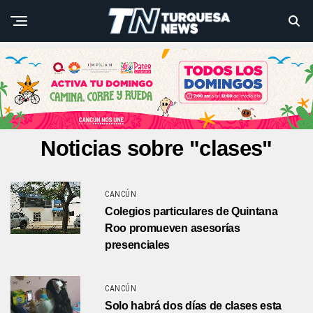
Noticias sobre "clases"
CANCÚN
Colegios particulares de Quintana
Roo promueven asesorías
presenciales
CANCÚN
Solo habrá dos días de clases esta