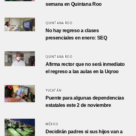
semana en Quintana Roo
QUINTANA ROO
No hay regreso a clases
presenciales en enero: SEQ
QUINTANA ROO
Afirma rector que no será inmediato
el regreso a las aulas en la Uqroo
YUCATÁN
Puente para algunas dependencias
estatales este 2 de noviembre
MÉXICO
Decidirán padres si sus hijos van a