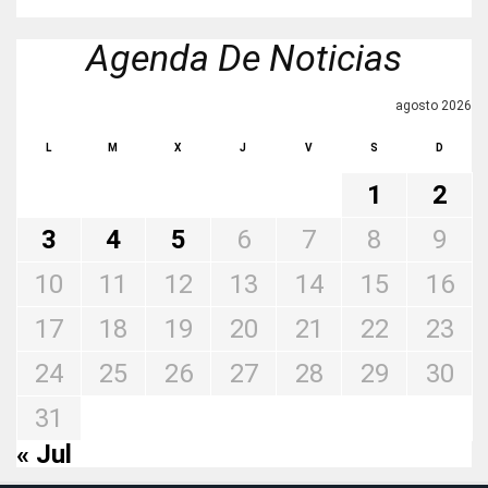
Agenda De Noticias
agosto 2026
L
M
X
J
V
S
D
1
2
3
4
5
6
7
8
9
10
11
12
13
14
15
16
17
18
19
20
21
22
23
24
25
26
27
28
29
30
31
« Jul