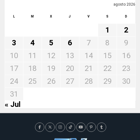
agosto 2026
L
M
X
J
V
S
D
1
2
3
4
5
6
7
8
9
10
11
12
13
14
15
16
17
18
19
20
21
22
23
24
25
26
27
28
29
30
31
« Jul