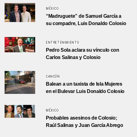
MÉXICO
“Madruguete” de Samuel García a
su compadre, Luis Donaldo Colosio
ENTRETENIMIENTO
Pedro Sola aclara su vínculo con
Carlos Salinas y Colosio
CANCÚN
Balean a un taxista de Isla Mujeres
en el Bulevar Luis Donaldo Colosio
MÉXICO
Probables asesinos de Colosio;
Raúl Salinas y Juan García Abrego