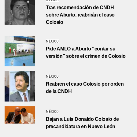
MÉXICO
Tras recomendación de CNDH
sobre Aburto, reabrirán el caso
Colosio
MÉXICO
Pide AMLO a Aburto “contar su
versión” sobre el crimen de Colosio
MÉXICO
Reabren el caso Colosio por orden
de la CNDH
MÉXICO
Bajan a Luis Donaldo Colosio de
precandidatura en Nuevo León