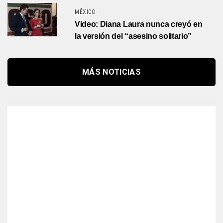
MÉXICO
Video: Diana Laura nunca creyó en
la versión del “asesino solitario”
MÁS NOTICIAS