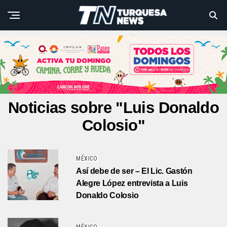
Noticias sobre "Luis Donaldo
Colosio"
MÉXICO
Así debe de ser – El Lic. Gastón
Alegre López entrevista a Luis
Donaldo Colosio