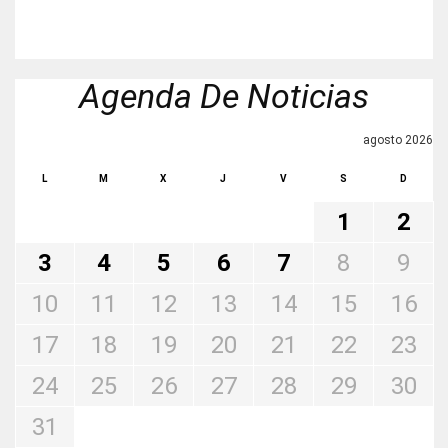
Agenda De Noticias
agosto 2026
L
M
X
J
V
S
D
1
2
3
4
5
6
7
8
9
10
11
12
13
14
15
16
17
18
19
20
21
22
23
24
25
26
27
28
29
30
31