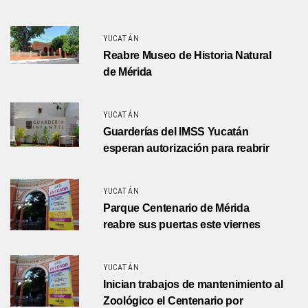
YUCATÁN
Reabre Museo de Historia Natural
de Mérida
YUCATÁN
Guarderías del IMSS Yucatán
esperan autorización para reabrir
YUCATÁN
Parque Centenario de Mérida
reabre sus puertas este viernes
YUCATÁN
Inician trabajos de mantenimiento al
Zoológico el Centenario por