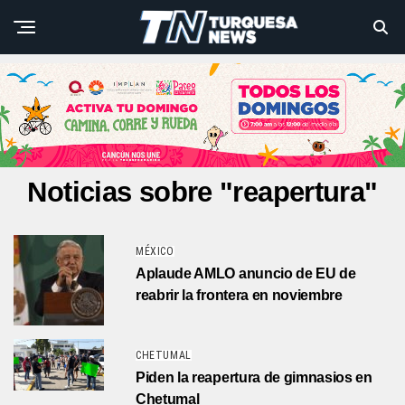
Noticias sobre "reapertura"
MÉXICO
Aplaude AMLO anuncio de EU de
reabrir la frontera en noviembre
CHETUMAL
Piden la reapertura de gimnasios en
Chetumal