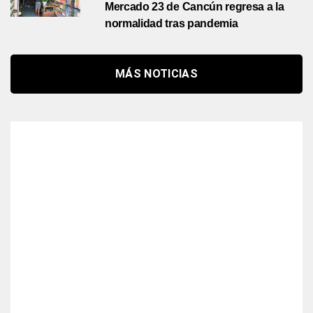
Mercado 23 de Cancún regresa a la
normalidad tras pandemia
MÁS NOTICIAS