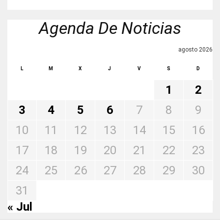
Agenda De Noticias
agosto 2026
L
M
X
J
V
S
D
1
2
3
4
5
6
7
8
9
10
11
12
13
14
15
16
17
18
19
20
21
22
23
24
25
26
27
28
29
30
31
« Jul