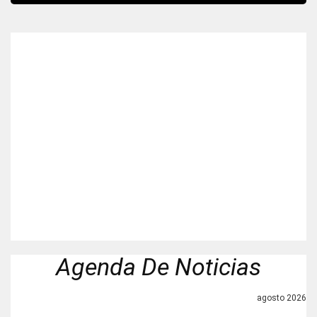
Agenda De Noticias
agosto 2026