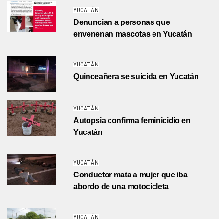
YUCATÁN
Denuncian a personas que
envenenan mascotas en Yucatán
YUCATÁN
Quinceañera se suicida en Yucatán
YUCATÁN
Autopsia confirma feminicidio en
Yucatán
YUCATÁN
Conductor mata a mujer que iba
abordo de una motocicleta
YUCATÁN