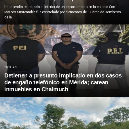
Un incendio registrado al interior de un departamento en la colonia San
Marcos Sustentable fue controlado por elementos del Cuerpo de Bomberos
de la...
YUCATÁN
Detienen a presunto implicado en dos casos
de engaño telefónico en Mérida; catean
inmuebles en Chalmuch