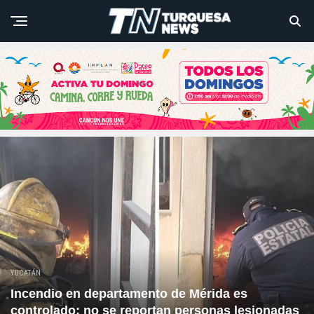
YUCATÁN
Incendio en departamento de Mérida es
controlado; no se reportan personas lesionadas