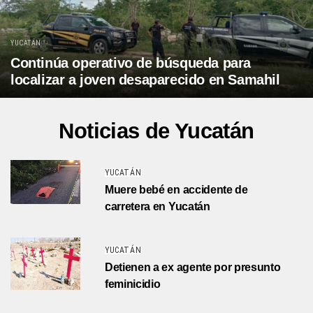
YUCATÁN
Continúa operativo de búsqueda para
localizar a joven desaparecido en Samahil
Noticias de Yucatán
YUCATÁN
Muere bebé en accidente de
carretera en Yucatán
YUCATÁN
Detienen a ex agente por presunto
feminicidio