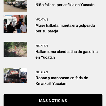
Niño fallece por asfixia en Yucatán
YUCATÁN
Mujer hallada muerta era golpeada
por su pareja
YUCATÁN
Hallan toma clandestina de gasolina
en Yucatán
YUCATÁN
Roban y manosean en feria de
Xmatkuil, Yucatán
MÁS NOTICIAS