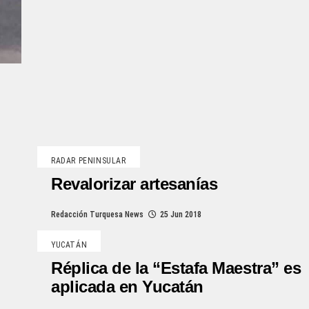
RADAR PENINSULAR
Revalorizar artesanías
Redacción Turquesa News
25 Jun 2018
YUCATÁN
Réplica de la “Estafa Maestra” es
aplicada en Yucatán