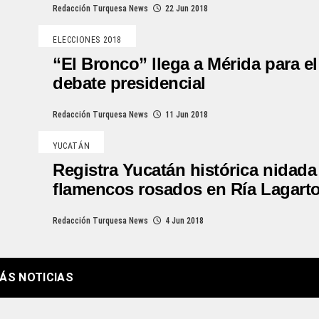
Redacción Turquesa News
22 Jun 2018
ELECCIONES 2018
“El Bronco” llega a Mérida para el
debate presidencial
Redacción Turquesa News
11 Jun 2018
YUCATÁN
Registra Yucatán histórica nidada
flamencos rosados en Ría Lagart
Redacción Turquesa News
4 Jun 2018
ÁS NOTICIAS