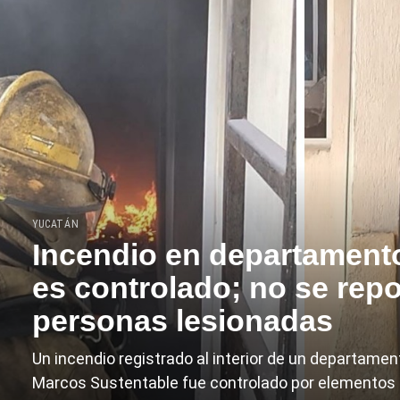
YUCATÁN
Incendio en departament
es controlado; no se rep
personas lesionadas
Un incendio registrado al interior de un departamen
Marcos Sustentable fue controlado por elementos 