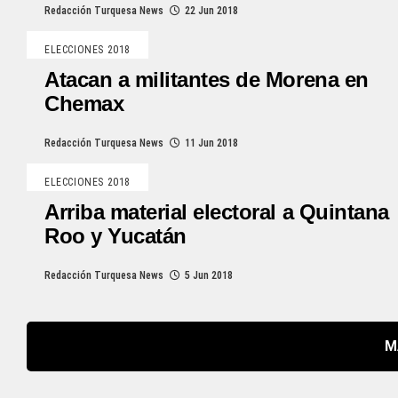
Redacción Turquesa News
22 Jun 2018
ELECCIONES 2018
Atacan a militantes de Morena en
Chemax
Redacción Turquesa News
11 Jun 2018
ELECCIONES 2018
Arriba material electoral a Quintana
Roo y Yucatán
Redacción Turquesa News
5 Jun 2018
M