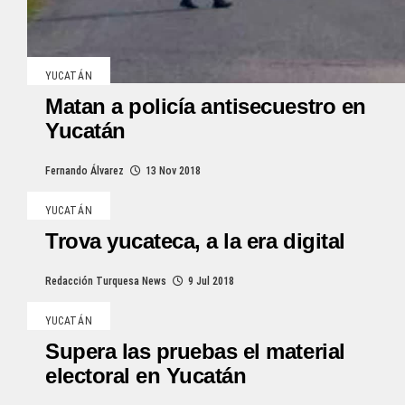
YUCATÁN
Matan a policía antisecuestro en
Yucatán
Fernando Álvarez
13 Nov 2018
YUCATÁN
Trova yucateca, a la era digital
Redacción Turquesa News
9 Jul 2018
YUCATÁN
Supera las pruebas el material
electoral en Yucatán