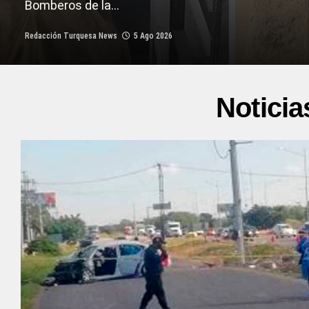
Bomberos de la...
Redacción Turquesa News
5 Ago 2026
Noticia