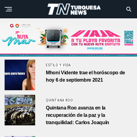
ESTILO Y VIDA
Mhoni Vidente trae el horóscopo de
hoy 6 de septiembre 2021
QUINTANA ROO
Quintana Roo avanza en la
recuperación de la paz y la
tranquilidad: Carlos Joaquín