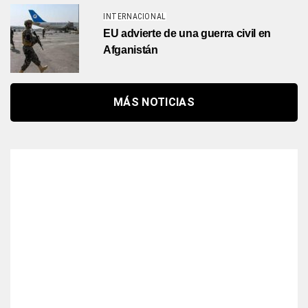
INTERNACIONAL
EU advierte de una guerra civil en
Afganistán
MÁS NOTICIAS