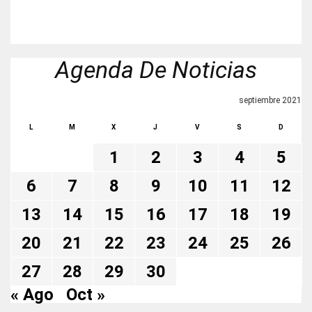
Agenda De Noticias
septiembre 2021
L
M
X
J
V
S
D
1
2
3
4
5
6
7
8
9
10
11
12
13
14
15
16
17
18
19
20
21
22
23
24
25
26
27
28
29
30
« Ago
Oct »