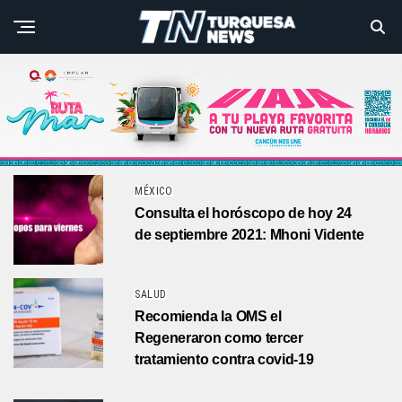
MÉXICO
Consulta el horóscopo de hoy 24
de septiembre 2021: Mhoni Vidente
SALUD
Recomienda la OMS el
Regeneraron como tercer
tratamiento contra covid-19