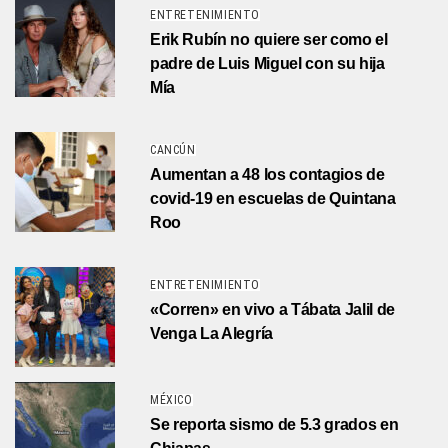
ENTRETENIMIENTO
Erik Rubín no quiere ser como el
padre de Luis Miguel con su hija
Mía
CANCÚN
Aumentan a 48 los contagios de
covid-19 en escuelas de Quintana
Roo
ENTRETENIMIENTO
«Corren» en vivo a Tábata Jalil de
Venga La Alegría
MÉXICO
Se reporta sismo de 5.3 grados en