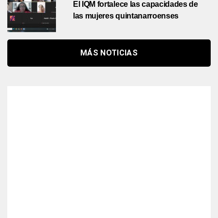
El IQM fortalece las capacidades de
las mujeres quintanarroenses
MÁS NOTICIAS