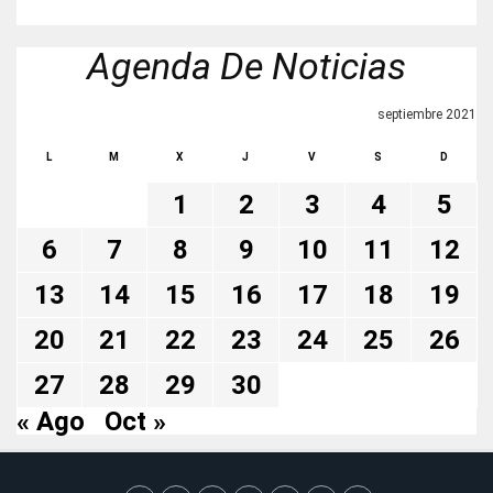
Agenda De Noticias
septiembre 2021
L
M
X
J
V
S
D
1
2
3
4
5
6
7
8
9
10
11
12
13
14
15
16
17
18
19
20
21
22
23
24
25
26
27
28
29
30
« Ago
Oct »