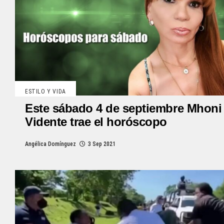
ESTILO Y VIDA
Este sábado 4 de septiembre Mhoni
Vidente trae el horóscopo
Angélica Domínguez
3 Sep 2021