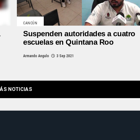
CANCÚN
a
Suspenden autoridades a cuatro
escuelas en Quintana Roo
Armando Angulo
3 Sep 2021
ÁS NOTICIAS