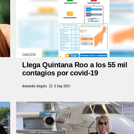
CANCÚN
Llega Quintana Roo a los 55 mil
contagios por covid-19
Armando Angulo
3 Sep 2021