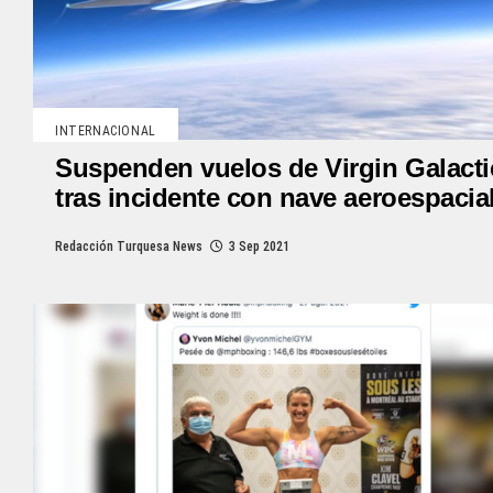
INTERNACIONAL
Suspenden vuelos de Virgin Galacti
tras incidente con nave aeroespacia
Redacción Turquesa News
3 Sep 2021