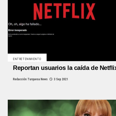
ENTRETENIMIENTO
Reportan usuarios la caída de Netfli
Redacción Turquesa News
3 Sep 2021