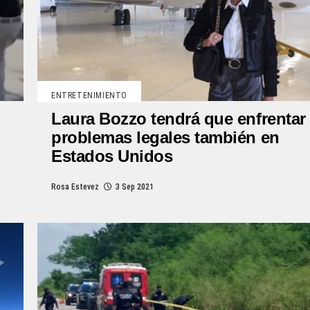
ENTRETENIMIENTO
Laura Bozzo tendrá que enfrentar
problemas legales también en
Estados Unidos
Rosa Estevez
3 Sep 2021