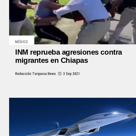
MÉXICO
INM reprueba agresiones contra
migrantes en Chiapas
Redacción Turquesa News
3 Sep 2021