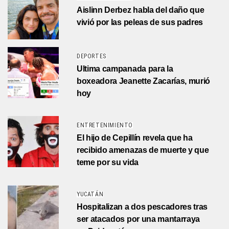
Aislinn Derbez habla del daño que
vivió por las peleas de sus padres
DEPORTES
Ultima campanada para la
boxeadora Jeanette Zacarías, murió
hoy
ENTRETENIMIENTO
El hijo de Cepillín revela que ha
recibido amenazas de muerte y que
teme por su vida
YUCATÁN
Hospitalizan a dos pescadores tras
ser atacados por una mantarraya