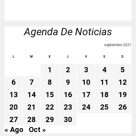
Agenda De Noticias
septiembre 2021
L
M
X
J
V
S
D
1
2
3
4
5
6
7
8
9
10
11
12
13
14
15
16
17
18
19
20
21
22
23
24
25
26
27
28
29
30
« Ago
Oct »