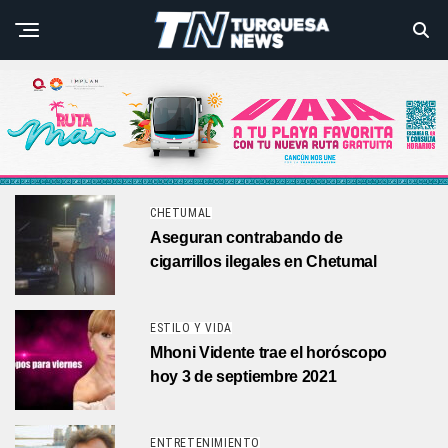
CHETUMAL
Aseguran contrabando de
cigarrillos ilegales en Chetumal
ESTILO Y VIDA
Mhoni Vidente trae el horóscopo
hoy 3 de septiembre 2021
ENTRETENIMIENTO