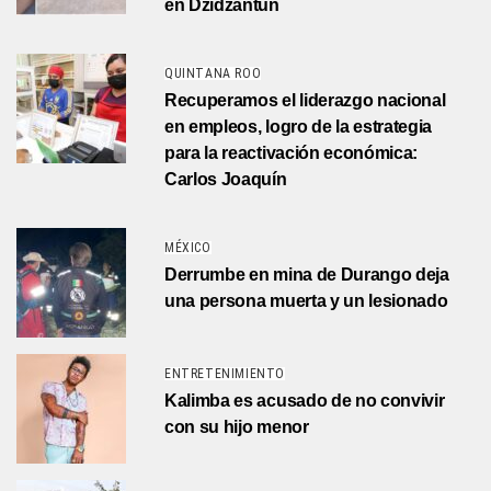
en Dzidzantún
QUINTANA ROO
Recuperamos el liderazgo nacional
en empleos, logro de la estrategia
para la reactivación económica:
Carlos Joaquín
MÉXICO
Derrumbe en mina de Durango deja
una persona muerta y un lesionado
ENTRETENIMIENTO
Kalimba es acusado de no convivir
con su hijo menor