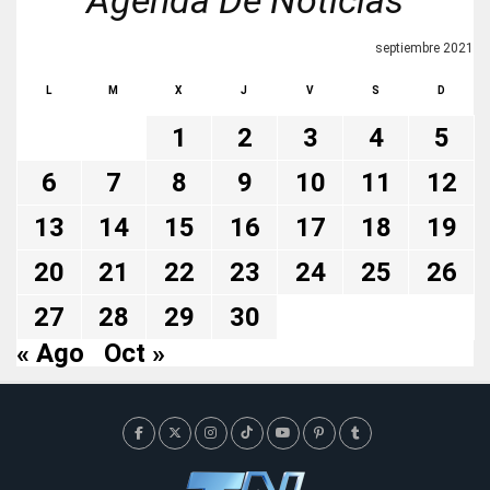
Agenda De Noticias
septiembre 2021
L
M
X
J
V
S
D
1
2
3
4
5
6
7
8
9
10
11
12
13
14
15
16
17
18
19
20
21
22
23
24
25
26
27
28
29
30
« Ago
Oct »