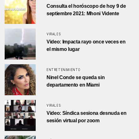
Consulta el horóscopo de hoy 9 de
septiembre 2021: Mhoni Vidente
VIRALES
Video: Impacta rayo once veces en
el mismo lugar
ENTRETENIMIENTO
Ninel Conde se queda sin
departamento en Miami
VIRALES
Video: Síndica sesiona desnuda en
sesión virtual por zoom