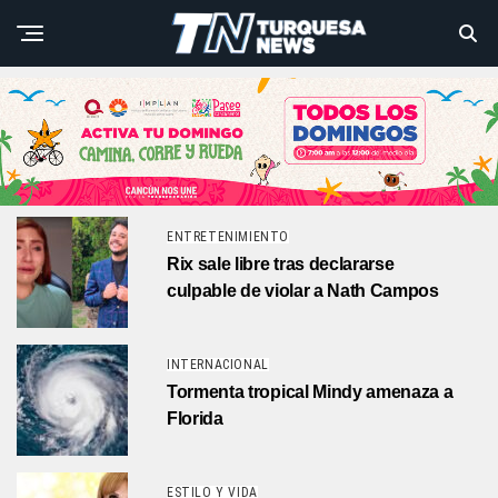
ENTRETENIMIENTO
Rix sale libre tras declararse
culpable de violar a Nath Campos
INTERNACIONAL
Tormenta tropical Mindy amenaza a
Florida
ESTILO Y VIDA