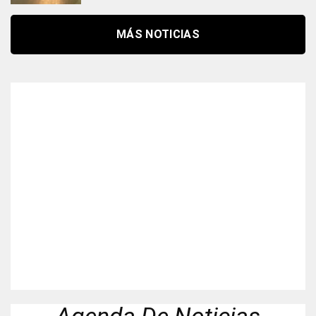
MÁS NOTICIAS