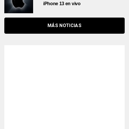
iPhone 13 en vivo
MÁS NOTICIAS