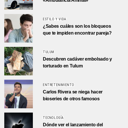
«Ambulancia Animal»
ESTILO Y VIDA
¿Sabes cuáles son los bloqueos
que te impiden encontrar pareja?
TULUM
Descubren cadáver embolsado y
torturado en Tulum
ENTRETENIMIENTO
Carlos Rivera se niega hacer
bioseries de otros famosos
TECNOLOGÍA
Dónde ver el lanzamiento del