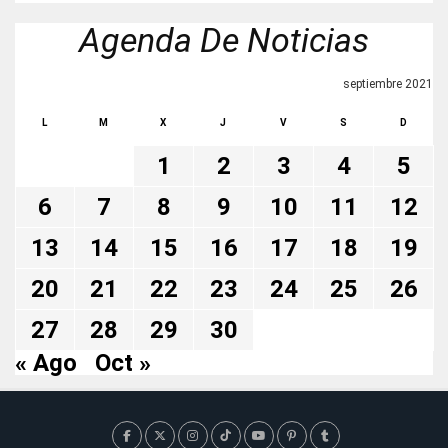
Agenda De Noticias
septiembre 2021
L
M
X
J
V
S
D
1
2
3
4
5
6
7
8
9
10
11
12
13
14
15
16
17
18
19
20
21
22
23
24
25
26
27
28
29
30
« Ago
Oct »