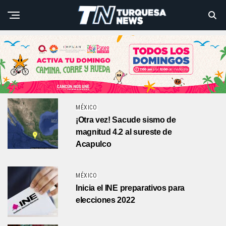
MÉXICO
¡Otra vez! Sacude sismo de
magnitud 4.2 al sureste de
Acapulco
MÉXICO
Inicia el INE preparativos para
elecciones 2022