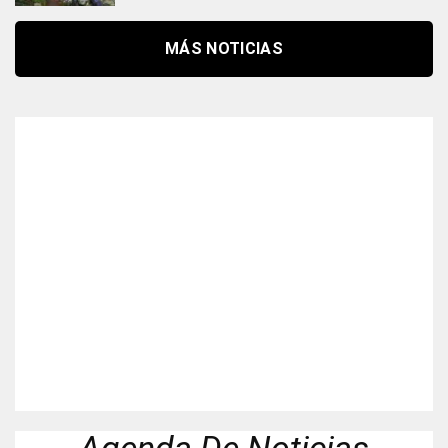
MÁS NOTICIAS