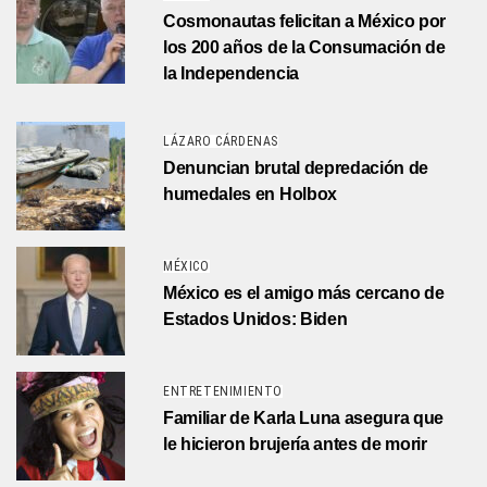
Cosmonautas felicitan a México por
los 200 años de la Consumación de
la Independencia
LÁZARO CÁRDENAS
Denuncian brutal depredación de
humedales en Holbox
MÉXICO
México es el amigo más cercano de
Estados Unidos: Biden
ENTRETENIMIENTO
Familiar de Karla Luna asegura que
le hicieron brujería antes de morir