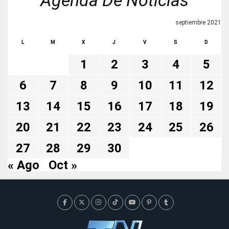
Agenda De Noticias
septiembre 2021
L
M
X
J
V
S
D
1
2
3
4
5
6
7
8
9
10
11
12
13
14
15
16
17
18
19
20
21
22
23
24
25
26
27
28
29
30
« Ago
Oct »