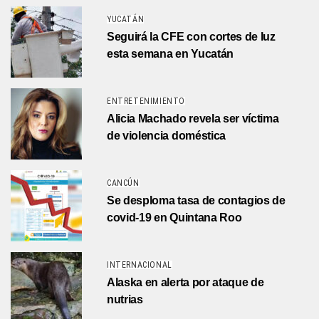
YUCATÁN
Seguirá la CFE con cortes de luz
esta semana en Yucatán
ENTRETENIMIENTO
Alicia Machado revela ser víctima
de violencia doméstica
CANCÚN
Se desploma tasa de contagios de
covid-19 en Quintana Roo
INTERNACIONAL
Alaska en alerta por ataque de
nutrias