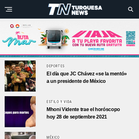
DEPORTES
El día que JC Chávez «se la mentó»
a un presidente de México
ESTILO Y VIDA
Mhoni Vidente trae el horóscopo
hoy 28 de septiembre 2021
MÉXICO