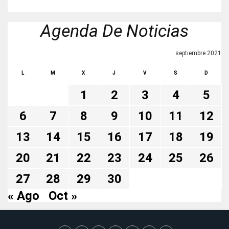
Agenda De Noticias
septiembre 2021
L
M
X
J
V
S
D
1
2
3
4
5
6
7
8
9
10
11
12
13
14
15
16
17
18
19
20
21
22
23
24
25
26
27
28
29
30
« Ago
Oct »