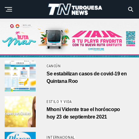
CANCÚN
Se estabilizan casos de covid-19 en
Quintana Roo
ESTILO Y VIDA
Mhoni Vidente trae el horóscopo
hoy 23 de septiembre 2021
INTERNACIONAL