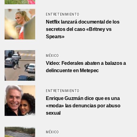
ENTRETENIMIENTO
Netflix lanzará documental de los
secretos del caso «Britney vs
Spears»
MÉXICO
Video: Federales abaten a balazos a
delincuente en Metepec
ENTRETENIMIENTO
Enrique Guzmán dice que es una
«moda» las denuncias por abuso
sexual
MÉXICO