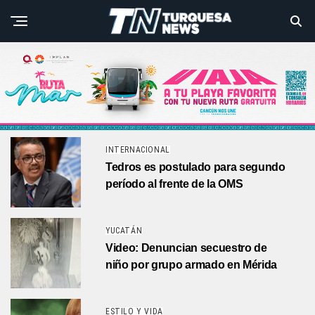
INTERNACIONAL
Tedros es postulado para segundo
período al frente de la OMS
YUCATÁN
Video: Denuncian secuestro de
niño por grupo armado en Mérida
ESTILO Y VIDA