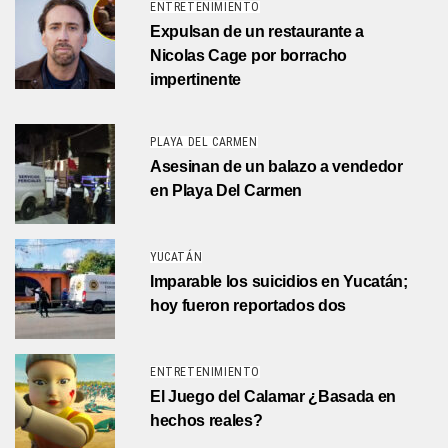
ENTRETENIMIENTO
Expulsan de un restaurante a
Nicolas Cage por borracho
impertinente
PLAYA DEL CARMEN
Asesinan de un balazo a vendedor
en Playa Del Carmen
YUCATÁN
Imparable los suicidios en Yucatán;
hoy fueron reportados dos
ENTRETENIMIENTO
El Juego del Calamar ¿Basada en
hechos reales?