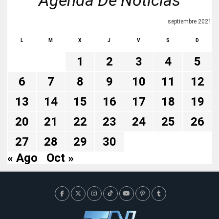
Agenda De Noticias
septiembre 2021
L
M
X
J
V
S
D
1
2
3
4
5
6
7
8
9
10
11
12
13
14
15
16
17
18
19
20
21
22
23
24
25
26
27
28
29
30
« Ago
Oct »