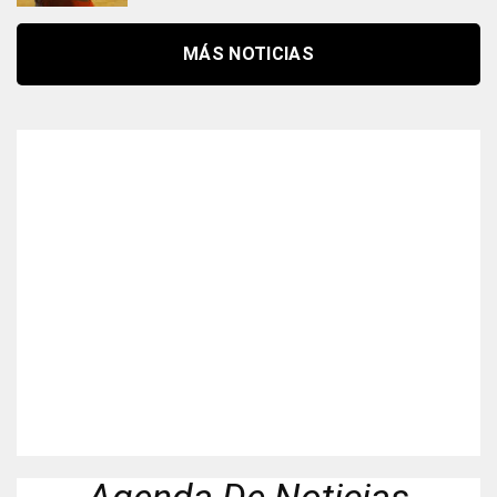
MÁS NOTICIAS