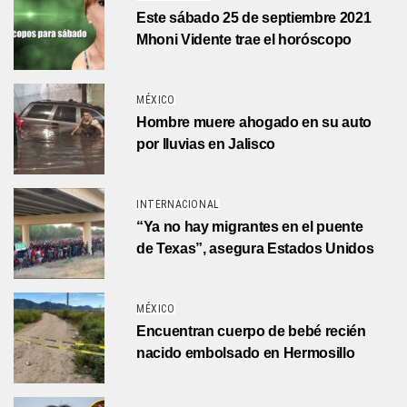
Este sábado 25 de septiembre 2021
Mhoni Vidente trae el horóscopo
MÉXICO
Hombre muere ahogado en su auto
por lluvias en Jalisco
INTERNACIONAL
“Ya no hay migrantes en el puente
de Texas”, asegura Estados Unidos
MÉXICO
Encuentran cuerpo de bebé recién
nacido embolsado en Hermosillo