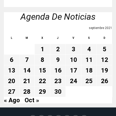
Agenda De Noticias
septiembre 2021
L
M
X
J
V
S
D
1
2
3
4
5
6
7
8
9
10
11
12
13
14
15
16
17
18
19
20
21
22
23
24
25
26
27
28
29
30
« Ago
Oct »