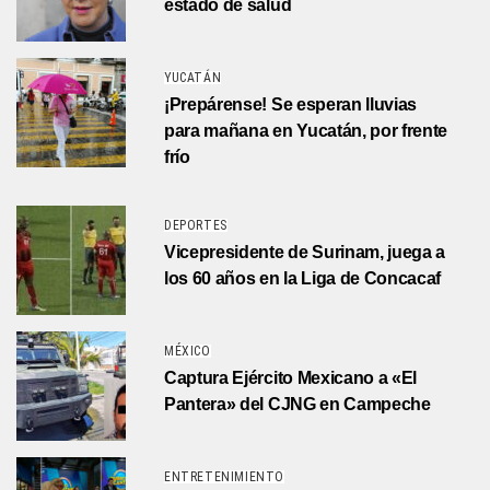
estado de salud
YUCATÁN
¡Prepárense! Se esperan lluvias
para mañana en Yucatán, por frente
frío
DEPORTES
Vicepresidente de Surinam, juega a
los 60 años en la Liga de Concacaf
MÉXICO
Captura Ejército Mexicano a «El
Pantera» del CJNG en Campeche
ENTRETENIMIENTO