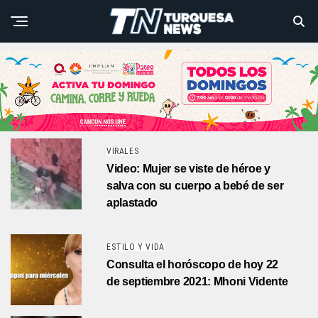
VIRALES
Video: Mujer se viste de héroe y
salva con su cuerpo a bebé de ser
aplastado
ESTILO Y VIDA
Consulta el horóscopo de hoy 22
de septiembre 2021: Mhoni Vidente