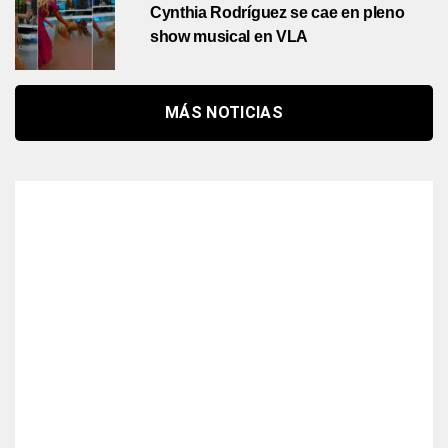
Cynthia Rodríguez se cae en pleno
show musical en VLA
MÁS NOTICIAS