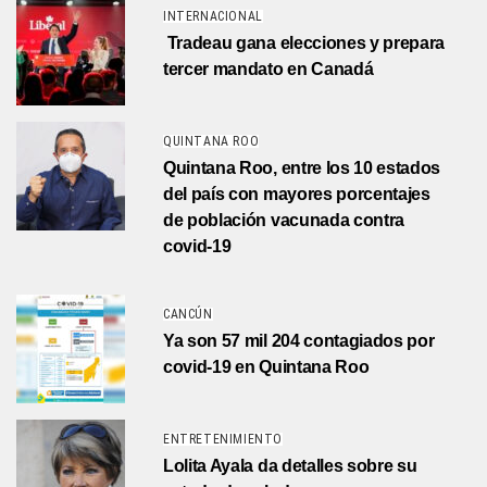
INTERNACIONAL
Tradeau gana elecciones y prepara
tercer mandato en Canadá
QUINTANA ROO
Quintana Roo, entre los 10 estados
del país con mayores porcentajes
de población vacunada contra
covid-19
CANCÚN
Ya son 57 mil 204 contagiados por
covid-19 en Quintana Roo
ENTRETENIMIENTO
Lolita Ayala da detalles sobre su