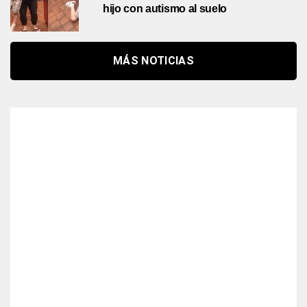
hijo con autismo al suelo
MÁS NOTICIAS