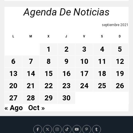
Agenda De Noticias
septiembre 2021
L
M
X
J
V
S
D
1
2
3
4
5
6
7
8
9
10
11
12
13
14
15
16
17
18
19
20
21
22
23
24
25
26
27
28
29
30
« Ago
Oct »