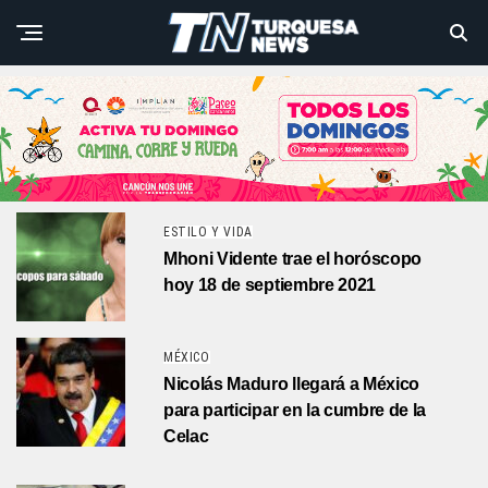
ESTILO Y VIDA
Mhoni Vidente trae el horóscopo
hoy 18 de septiembre 2021
MÉXICO
Nicolás Maduro llegará a México
para participar en la cumbre de la
Celac