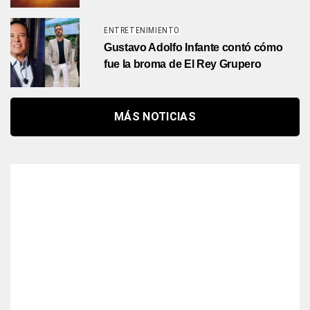
ENTRETENIMIENTO
Gustavo Adolfo Infante contó cómo
fue la broma de El Rey Grupero
MÁS NOTICIAS