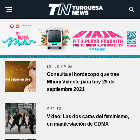
ESTILO Y VIDA
Consulta el horóscopo que trae
Mhoni Vidente para hoy 29 de
septiembre 2021
VIRALES
Video: Las dos caras del feminismo,
en manifestación de CDMX