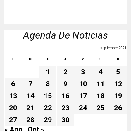
Agenda De Noticias
septiembre 2021
L
M
X
J
V
S
D
1
2
3
4
5
6
7
8
9
10
11
12
13
14
15
16
17
18
19
20
21
22
23
24
25
26
27
28
29
30
« Ago
Oct »