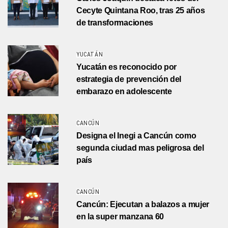
Cecyte Quintana Roo, tras 25 años
de transformaciones
YUCATÁN
Yucatán es reconocido por
estrategia de prevención del
embarazo en adolescente
CANCÚN
Designa el Inegi a Cancún como
segunda ciudad mas peligrosa del
país
CANCÚN
Cancún: Ejecutan a balazos a mujer
en la super manzana 60