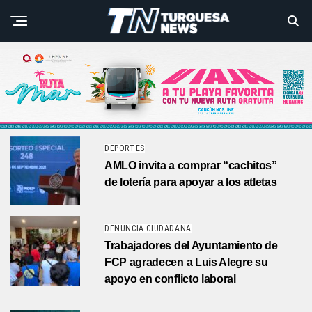
DEPORTES
AMLO invita a comprar “cachitos”
de lotería para apoyar a los atletas
DENUNCIA CIUDADANA
Trabajadores del Ayuntamiento de
FCP agradecen a Luis Alegre su
apoyo en conflicto laboral