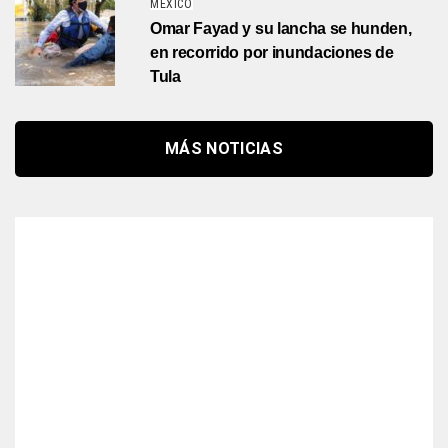
MÉXICO
Omar Fayad y su lancha se hunden,
en recorrido por inundaciones de
Tula
MÁS NOTICIAS