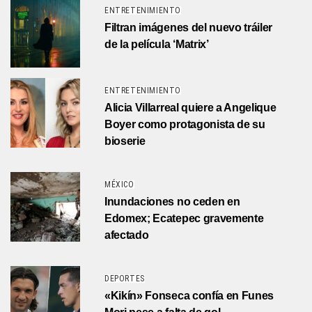
ENTRETENIMIENTO
Filtran imágenes del nuevo tráiler
de la película ‘Matrix’
ENTRETENIMIENTO
Alicia Villarreal quiere a Angelique
Boyer como protagonista de su
bioserie
MÉXICO
Inundaciones no ceden en
Edomex; Ecatepec gravemente
afectado
DEPORTES
«Kikín» Fonseca confía en Funes