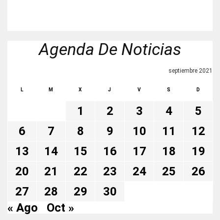
Agenda De Noticias
septiembre 2021
L
M
X
J
V
S
D
1
2
3
4
5
6
7
8
9
10
11
12
13
14
15
16
17
18
19
20
21
22
23
24
25
26
27
28
29
30
« Ago
Oct »