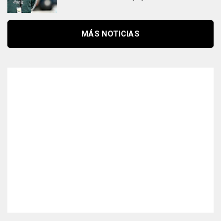
MÁS NOTICIAS