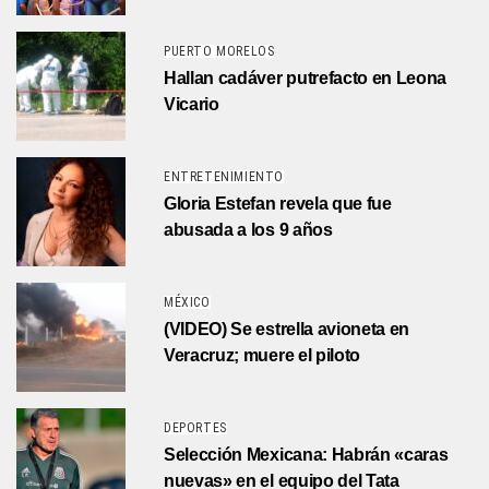
PUERTO MORELOS
Hallan cadáver putrefacto en Leona
Vicario
ENTRETENIMIENTO
Gloria Estefan revela que fue
abusada a los 9 años
MÉXICO
(VIDEO) Se estrella avioneta en
Veracruz; muere el piloto
DEPORTES
Selección Mexicana: Habrán «caras
nuevas» en el equipo del Tata