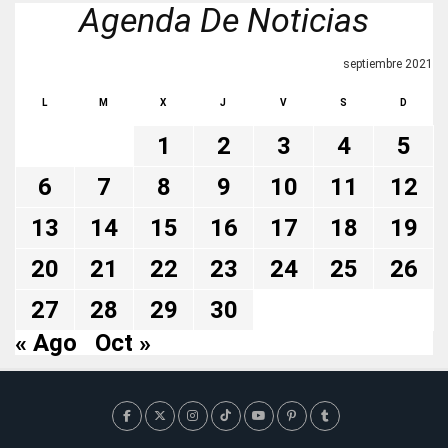
Agenda De Noticias
septiembre 2021
L
M
X
J
V
S
D
1
2
3
4
5
6
7
8
9
10
11
12
13
14
15
16
17
18
19
20
21
22
23
24
25
26
27
28
29
30
« Ago
Oct »